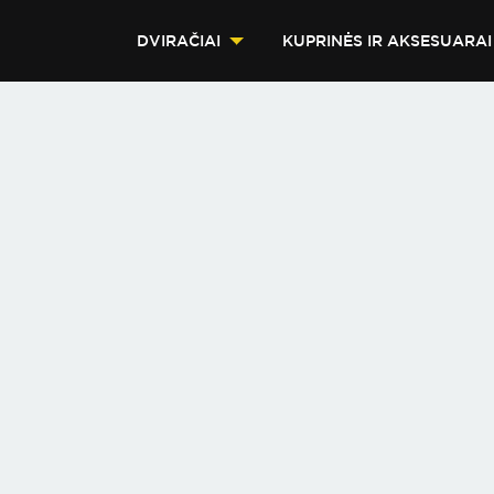
DVIRAČIAI
KUPRINĖS IR AKSESUARAI