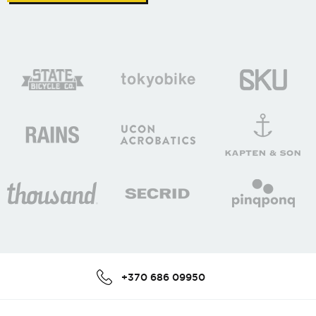
+370 686 09950