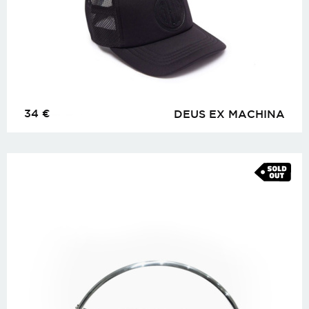
34
€
DEUS EX MACHINA