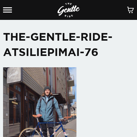
THE-GENTLE-RIDE-
ATSILIEPIMAI-76