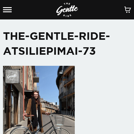
THE-GENTLE-RIDE-
ATSILIEPIMAI-73