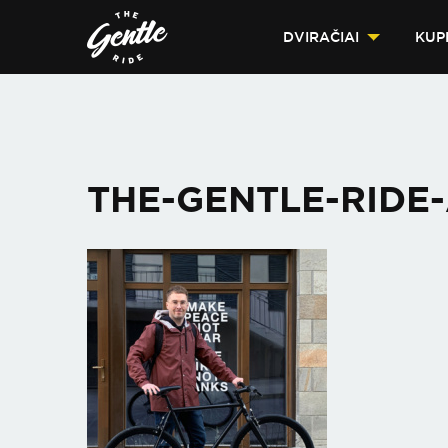
DVIRAČIAI
KUP
THE-GENTLE-RIDE-