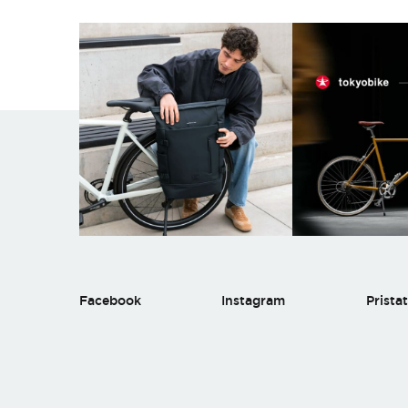
Facebook
Instagram
Prista