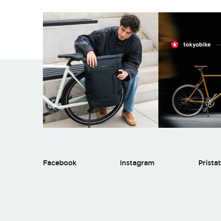
Facebook
Instagram
Prista