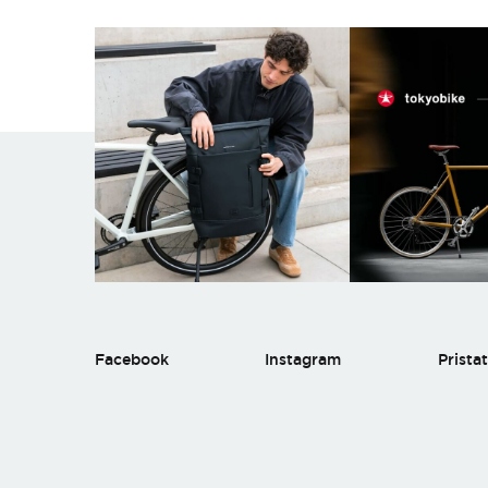
Facebook
Instagram
Prista