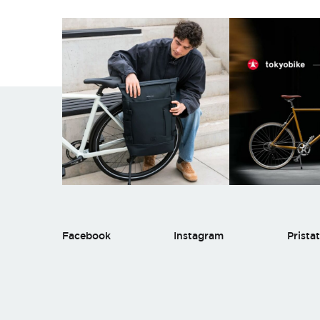
Facebook
Instagram
Prista