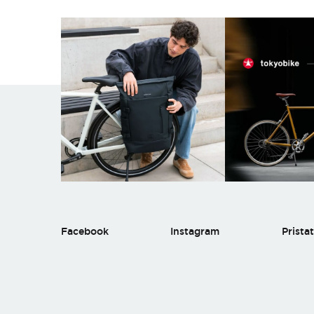
Facebook
Instagram
Prista